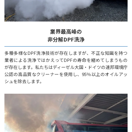
業界最高峰の
非分解DPF洗浄
多種多様なDPF洗浄技術が存在しますが、不正な知識を持つ
業者による洗浄ではかえってDPFの寿命を縮めてしまうもの
が存在します。私たちはディーゼル大国・ドイツの連邦環境庁
公認の高品質なクリーナーを使用し、95％以上のオイルアッ
シュを除去します。