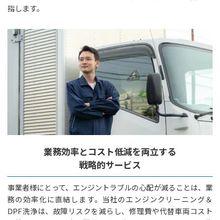
指します。
業務効率とコスト低減を両立する
戦略的サービス
事業者様にとって、エンジントラブルの心配が減ることは、業
務の効率化に直結します。当社のエンジンクリーニング＆
DPF洗浄は、故障リスクを減らし、修理費や代替車両コスト