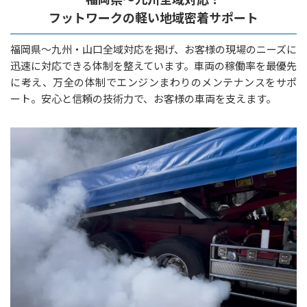
フットワークの軽い地域密着サポート
福岡県～九州・山口全域対応を掲げ、お客様の現場のニーズに
迅速に対応できる体制を整えています。車両の稼働率を最優先
に考え、万全の体制でエンジンまわりのメンテナンスをサポ
ート。安心と信頼の技術力で、お客様の車両を支えます。