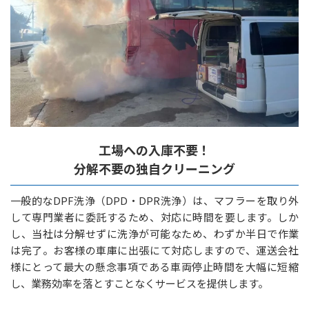
工場への入庫不要！
分解不要の独自クリーニング
一般的なDPF洗浄（DPD・DPR洗浄）は、マフラーを取り外
して専門業者に委託するため、対応に時間を要します。しか
し、当社は分解せずに洗浄が可能なため、わずか半日で作業
は完了。お客様の車庫に出張にて対応しますので、運送会社
様にとって最大の懸念事項である車両停止時間を大幅に短縮
し、業務効率を落とすことなくサービスを提供します。