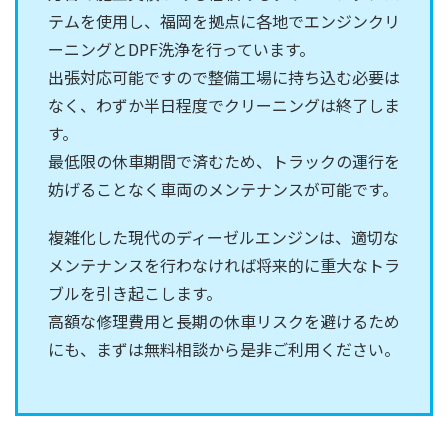
テムを使用し、福岡を拠点に各地でエンジンクリ
ーニングとDPF洗浄を行っています。
出張対応可能ですので整備工場に持ち込む必要は
なく、わずか半日程度でクリーニングは終了しま
す。
最低限の休車期間で済むため、トラックの運行を
妨げることなく車両のメンテナンスが可能です。
複雑化した現代のディーゼルエンジンは、適切な
メンテナンスを行わなければ将来的に重大なトラ
ブルを引き起こします。
高額な修理費用と長期の休車リスクを避けるため
にも、まずは無料相談から是非ご利用ください。