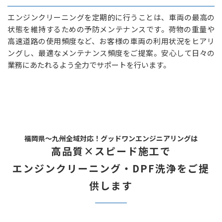
エンジンクリーニングを定期的に行うことは、車両の最高の
状態を維持するための予防メンテナンスです。荷物の重量や
高速道路の使用頻度など、お客様の車両の利用状況をヒアリ
ングし、最適なメンテナンス頻度をご提案。安心して日々の
業務にあたれるよう全力でサポートを行います。
福岡県～九州全域対応！グッドワンエンジニアリングは
高品質×スピード施工で
エンジンクリーニング・DPF洗浄をご提
供します