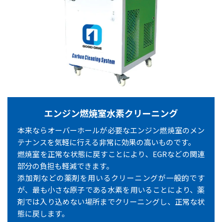
エンジン燃焼室水素クリーニング
本来ならオーバーホールが必要なエンジン燃焼室のメン
テナンスを気軽に行える非常に効果の高いものです。
燃焼室を正常な状態に戻すことにより、EGRなどの関連
部分の負担も軽減できます。
添加剤などの薬剤を用いるクリーニングが一般的です
が、最も小さな原子である水素を用いることにより、薬
剤では入り込めない場所までクリーニングし、正常な状
態に戻します。