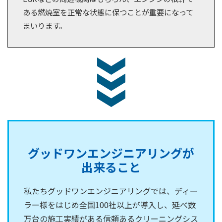
ある燃焼室を正常な状態に保つことが重要になって
まいります。
グッドワンエンジニアリングが
出来ること
私たちグッドワンエンジニアリングでは、ディー
ラー様をはじめ全国100社以上が導入し、延べ数
万台の施工実績がある信頼あるクリーニングシス