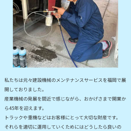
私たちは元々建設機械のメンテナンスサービスを福岡で展
開しておりました。
産業機械の発展を間近で感じながら、おかげさまで開業か
ら45年を迎えます。
トラックや重機などはお客様にとって大切な財産です。
それらを適切に運用していくためにはどうしたら良いの