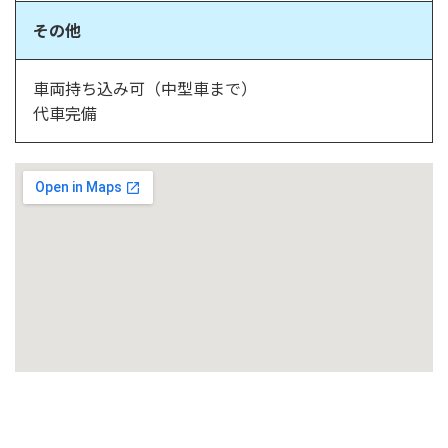
その他
車両持ち込み可（中型車まで）
代車完備