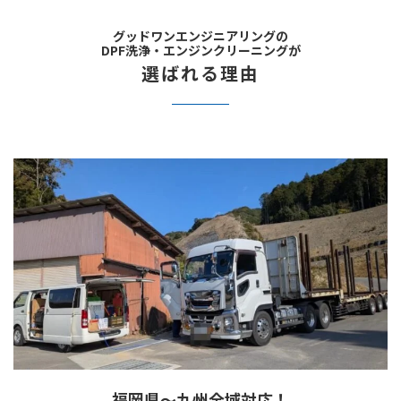
グッドワンエンジニアリングの
DPF洗浄・エンジンクリーニングが
選ばれる理由
福岡県～九州全域対応！