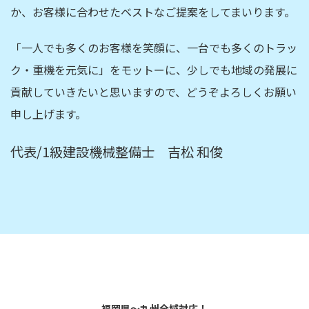
か、お客様に合わせたベストなご提案をしてまいります。
「一人でも多くのお客様を笑顔に、一台でも多くのトラッ
ク・重機を元気に」をモットーに、少しでも地域の発展に
貢献していきたいと思いますので、どうぞよろしくお願い
申し上げます。
代表/1級建設機械整備士 吉松 和俊
福岡県～九州全域対応！