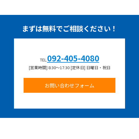
まずは無料でご相談ください！
092-405-4080
TEL.
[営業時間] 8:30～17:30 [定休日] 日曜日・祝日
お問い合わせフォーム