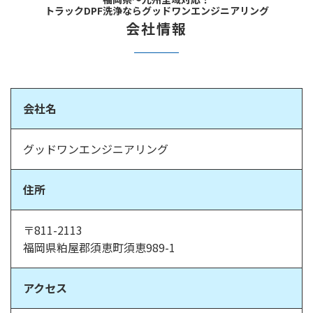
トラックDPF洗浄ならグッドワンエンジニアリング
会社情報
会社名
グッドワンエンジニアリング
住所
〒811-2113
福岡県粕屋郡須恵町須恵989-1
アクセス