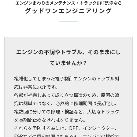
エンジンまわりのメンテナンス・トラックDPF洗浄なら
グッドワンエンジニアリング
エンジンの不調やトラブル、そのままにし
ていませんか？
複雑化してしまった電子制御エンジンのトラブル対
応は非常に厄介です。
各部が補完しあって成り立つ構造のため、原因の追
究は簡単ではなく、必然的に修理期間は長期化し、
複数回に分けての修理・検証など、大切なトラック
を長期間止めなければなりません。
それらを予防する為には、DPF、インジェクター、
EGRなどの周辺機関はもちろん、エンジンの根幹で