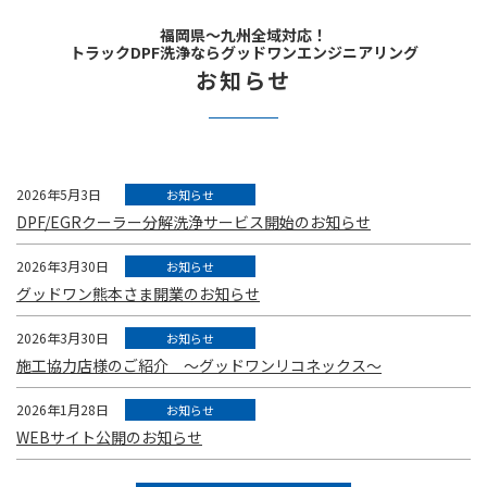
福岡県～九州全域対応！
トラックDPF洗浄ならグッドワンエンジニアリング
お知らせ
2026年5月3日
お知らせ
DPF/EGRクーラー分解洗浄サービス開始のお知らせ
2026年3月30日
お知らせ
グッドワン熊本さま開業のお知らせ
2026年3月30日
お知らせ
施工協力店様のご紹介 ～グッドワンリコネックス～
2026年1月28日
お知らせ
WEBサイト公開のお知らせ