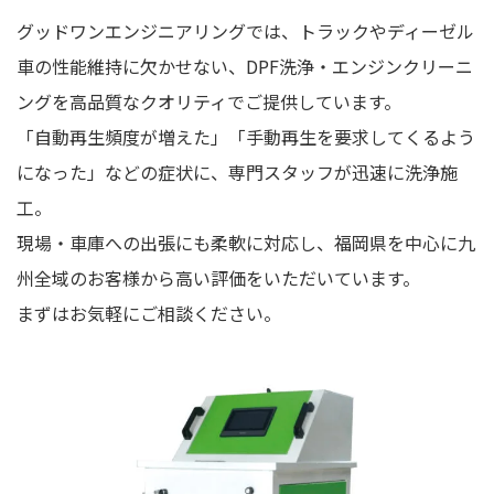
グッドワンエンジニアリングでは、トラックやディーゼル
車の性能維持に欠かせない、DPF洗浄・エンジンクリーニ
ングを高品質なクオリティでご提供しています。
「自動再生頻度が増えた」「手動再生を要求してくるよう
になった」などの症状に、専門スタッフが迅速に洗浄施
工。
現場・車庫への出張にも柔軟に対応し、福岡県を中心に九
州全域のお客様から高い評価をいただいています。
まずはお気軽にご相談ください。