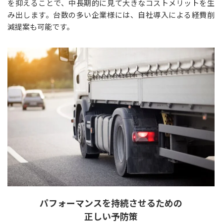
を抑えることで、中長期的に見て大きなコストメリットを生
み出します。台数の多い企業様には、自社導入による経費削
減提案も可能です。
パフォーマンスを持続させるための
正しい予防策