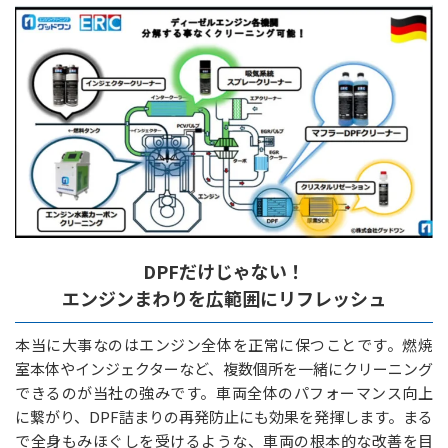
DPFだけじゃない！
エンジンまわりを広範囲にリフレッシュ
本当に大事なのはエンジン全体を正常に保つことです。燃焼
室本体やインジェクターなど、複数個所を一緒にクリーニング
できるのが当社の強みです。車両全体のパフォーマンス向上
に繋がり、DPF詰まりの再発防止にも効果を発揮します。まる
で全身もみほぐしを受けるような、車両の根本的な改善を目