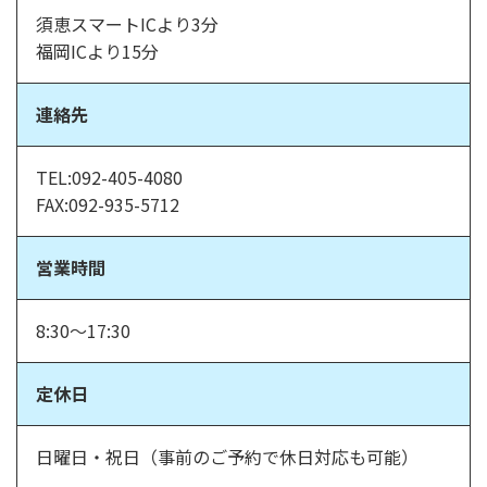
須恵スマートICより3分
福岡ICより15分
連絡先
TEL:092-405-4080
FAX:092-935-5712
営業時間
8:30～17:30
定休日
日曜日・祝日（事前のご予約で休日対応も可能）