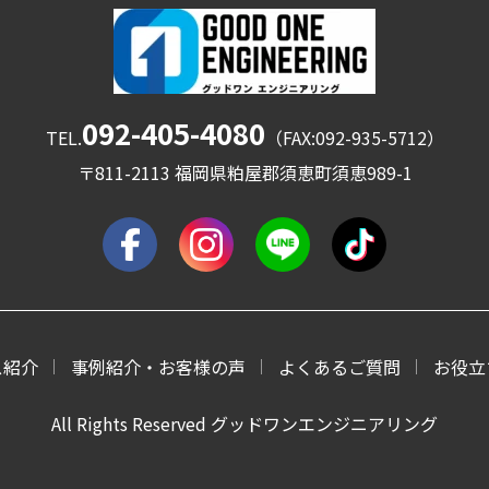
092-405-4080
TEL.
（FAX:092-935-5712）
〒811-2113 福岡県粕屋郡須恵町須恵989-1
ス紹介
事例紹介・お客様の声
よくあるご質問
お役立
All Rights Reserved グッドワンエンジニアリング