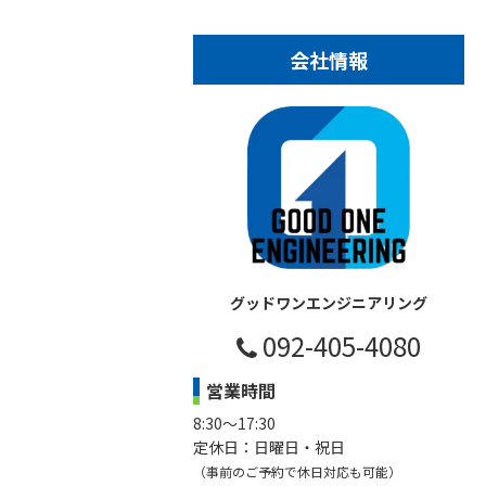
会社情報
グッドワンエンジニアリング
092-405-4080
営業時間
8:30～17:30
定休日：日曜日・祝日
（事前のご予約で休日対応も可能）