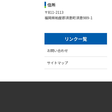
住所
〒811-2113
福岡県粕屋郡須恵町須恵989-1
リンク一覧
お問い合わせ
サイトマップ