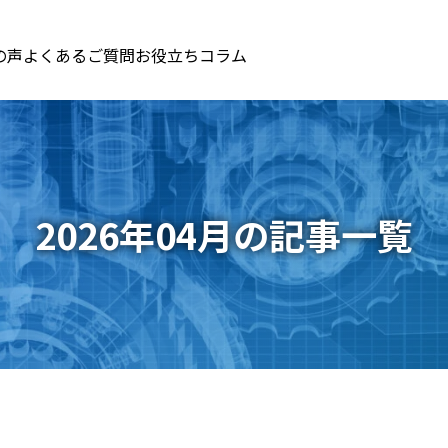
の声
よくあるご質問
お役立ちコラム
2026年04月の記事一覧