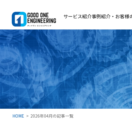
サービス紹介
事例紹介・お客様
HOME
2026年04月の記事一覧