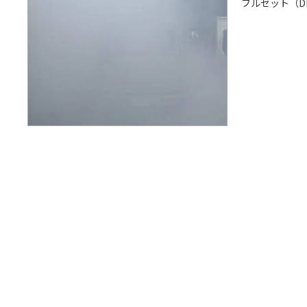
フルセット（D