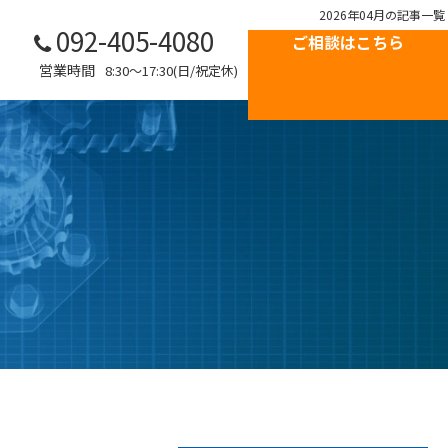
2026年04月の記事一覧
092-405-4080
ご相談はこちら
営業時間
8:30～17:30(日/祝定休)